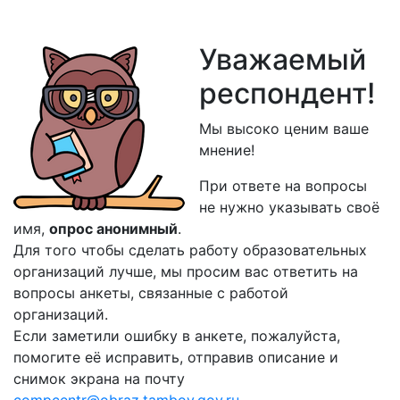
Уважаемый
респондент!
Мы высоко ценим ваше
мнение!
При ответе на вопросы
не нужно указывать своё
имя,
опрос анонимный
.
Для того чтобы сделать работу образовательных
организаций лучше, мы просим вас ответить на
вопросы анкеты, связанные с работой
организаций.
Если заметили ошибку в анкете, пожалуйста,
помогите её исправить, отправив описание и
снимок экрана на почту